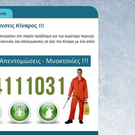
νία
σεις Κίναρος !!!
υπουργείου στο παρόν πρόβλημα για την ευρύτερη περιοχή.
οκτονίες και απολυμάνσεις σε όλη την Κίναρο με ένα απλό