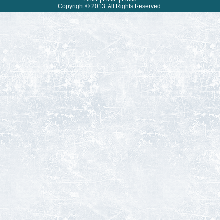
Copyright © 2013. All Rights Reserved.